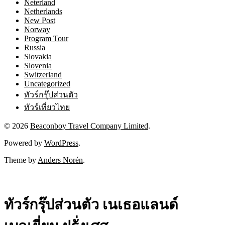
Neterland
Netherlands
New Post
Norway
Program Tour
Russia
Slovakia
Slovenia
Switzerland
Uncategorized
ทัวร์กรุ๊ปส่วนตัว
ทัวร์เที่ยวไทย
© 2026
Beaconboy Travel Company Limited
.
Powered by
WordPress
.
Theme by
Anders Norén
.
ทัวร์กรุ๊ปส่วนตัว เนเธอแลนด์