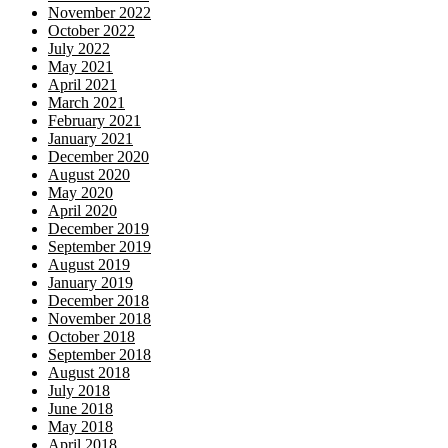
November 2022
October 2022
July 2022
May 2021
April 2021
March 2021
February 2021
January 2021
December 2020
August 2020
May 2020
April 2020
December 2019
September 2019
August 2019
January 2019
December 2018
November 2018
October 2018
September 2018
August 2018
July 2018
June 2018
May 2018
April 2018