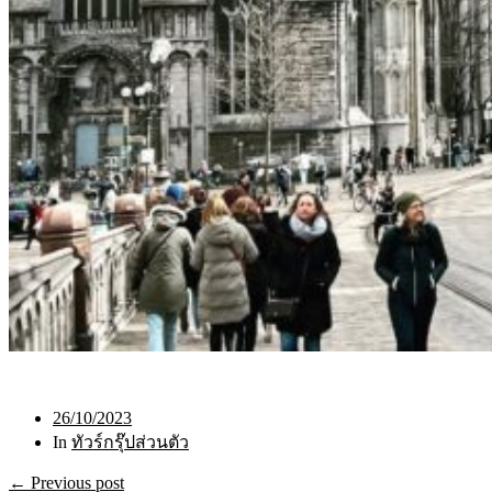
26/10/2023
In
ทัวร์กรุ๊ปส่วนตัว
← Previous post