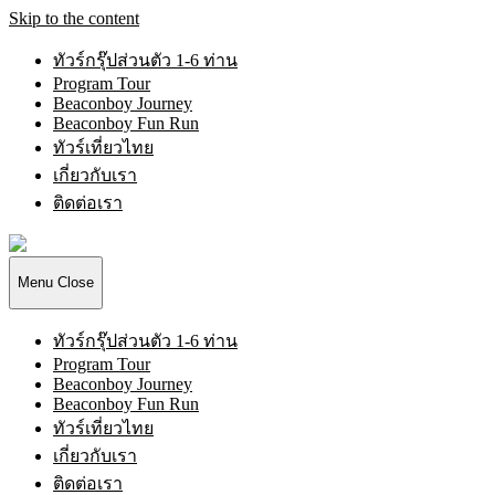
Skip to the content
ทัวร์กรุ๊ปส่วนตัว 1-6 ท่าน
Program Tour
Beaconboy Journey
Beaconboy Fun Run
ทัวร์เที่ยวไทย
เกี่ยวกับเรา
ติดต่อเรา
Beaconboy
Travel
Company
Menu
Close
Limited
ทัวร์กรุ๊ปส่วนตัว 1-6 ท่าน
Program Tour
Beaconboy Journey
Beaconboy Fun Run
ทัวร์เที่ยวไทย
เกี่ยวกับเรา
ติดต่อเรา