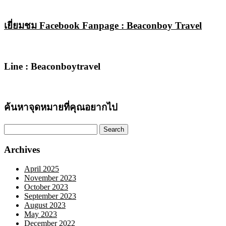
เยี่ยมชม Facebook Fanpage : Beaconboy Travel
Line : Beaconboytravel
ค้นหาจุดหมายที่คุณอยากไป
Search
for:
Archives
April 2025
November 2023
October 2023
September 2023
August 2023
May 2023
December 2022