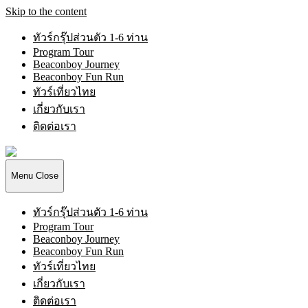
Skip to the content
ทัวร์กรุ๊ปส่วนตัว 1-6 ท่าน
Program Tour
Beaconboy Journey
Beaconboy Fun Run
ทัวร์เที่ยวไทย
เกี่ยวกับเรา
ติดต่อเรา
Beaconboy
Travel
Company
Menu
Close
Limited
ทัวร์กรุ๊ปส่วนตัว 1-6 ท่าน
Program Tour
Beaconboy Journey
Beaconboy Fun Run
ทัวร์เที่ยวไทย
เกี่ยวกับเรา
ติดต่อเรา