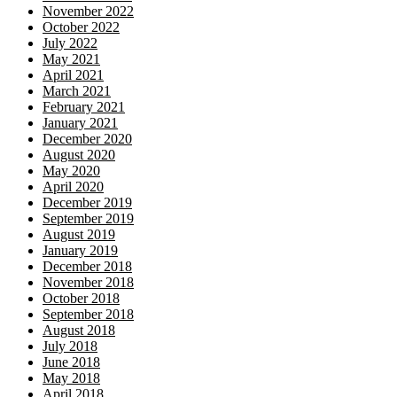
November 2022
October 2022
July 2022
May 2021
April 2021
March 2021
February 2021
January 2021
December 2020
August 2020
May 2020
April 2020
December 2019
September 2019
August 2019
January 2019
December 2018
November 2018
October 2018
September 2018
August 2018
July 2018
June 2018
May 2018
April 2018