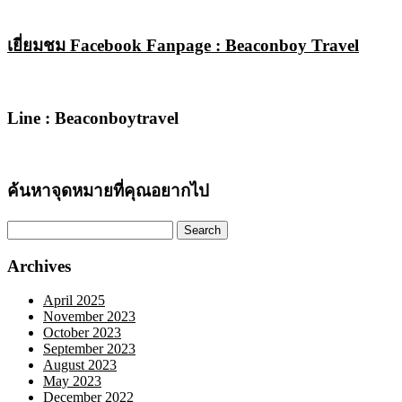
เยี่ยมชม Facebook Fanpage : Beaconboy Travel
Line : Beaconboytravel
ค้นหาจุดหมายที่คุณอยากไป
Search
for:
Archives
April 2025
November 2023
October 2023
September 2023
August 2023
May 2023
December 2022