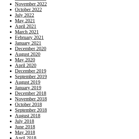
November 2022
October 2022
July 2022
May 2021
April 2021
March 2021
February 2021
January 2021
December 2020
August 2020
May 2020
April 2020
December 2019
September 2019
August 2019
January 2019
December 2018
November 2018
October 2018
September 2018
August 2018
July 2018
June 2018
May 2018
April 2018