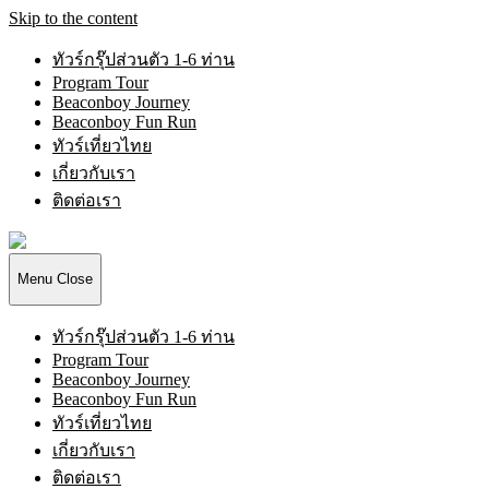
Skip to the content
ทัวร์กรุ๊ปส่วนตัว 1-6 ท่าน
Program Tour
Beaconboy Journey
Beaconboy Fun Run
ทัวร์เที่ยวไทย
เกี่ยวกับเรา
ติดต่อเรา
Beaconboy
Travel
Company
Menu
Close
Limited
ทัวร์กรุ๊ปส่วนตัว 1-6 ท่าน
Program Tour
Beaconboy Journey
Beaconboy Fun Run
ทัวร์เที่ยวไทย
เกี่ยวกับเรา
ติดต่อเรา