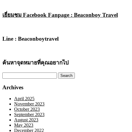
เยี่ยมชม Facebook Fanpage : Beaconboy Travel
Line : Beaconboytravel
ค้นหาจุดหมายที่คุณอยากไป
Search
for:
Archives
April 2025
November 2023
October 2023
September 2023
August 2023
May 2023
December 2022