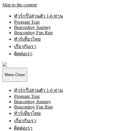
Skip to the content
ทัวร์กรุ๊ปส่วนตัว 1-6 ท่าน
Program Tour
Beaconboy Journey
Beaconboy Fun Run
ทัวร์เที่ยวไทย
เกี่ยวกับเรา
ติดต่อเรา
Beaconboy
Travel
Company
Menu
Close
Limited
ทัวร์กรุ๊ปส่วนตัว 1-6 ท่าน
Program Tour
Beaconboy Journey
Beaconboy Fun Run
ทัวร์เที่ยวไทย
เกี่ยวกับเรา
ติดต่อเรา