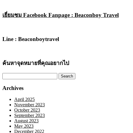
เยี่ยมชม Facebook Fanpage : Beaconboy Travel
Line : Beaconboytravel
ค้นหาจุดหมายที่คุณอยากไป
Search
for:
Archives
April 2025
November 2023
October 2023
September 2023
August 2023
May 2023
December 2022