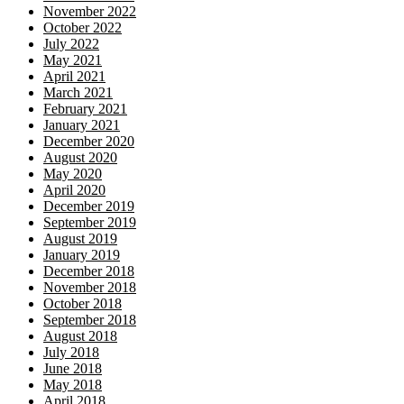
November 2022
October 2022
July 2022
May 2021
April 2021
March 2021
February 2021
January 2021
December 2020
August 2020
May 2020
April 2020
December 2019
September 2019
August 2019
January 2019
December 2018
November 2018
October 2018
September 2018
August 2018
July 2018
June 2018
May 2018
April 2018