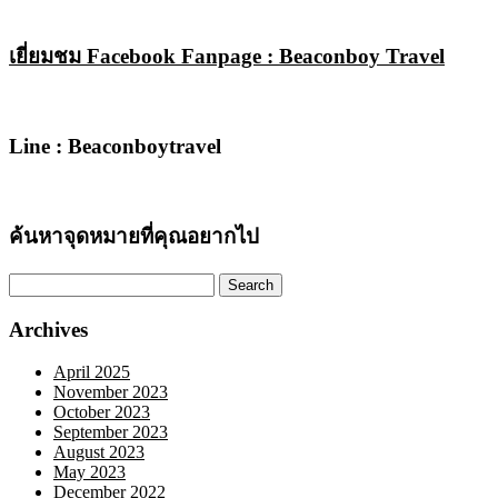
เยี่ยมชม Facebook Fanpage : Beaconboy Travel
Line : Beaconboytravel
ค้นหาจุดหมายที่คุณอยากไป
Search
for:
Archives
April 2025
November 2023
October 2023
September 2023
August 2023
May 2023
December 2022