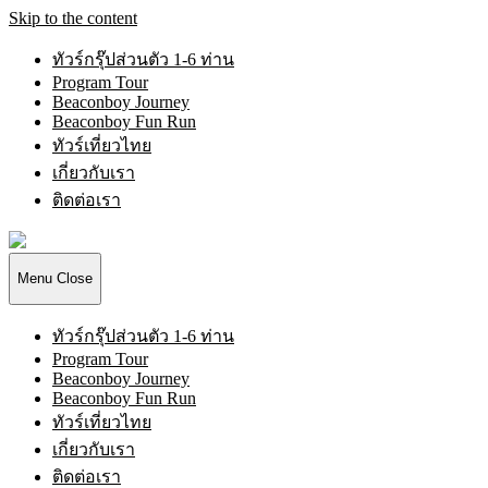
Skip to the content
ทัวร์กรุ๊ปส่วนตัว 1-6 ท่าน
Program Tour
Beaconboy Journey
Beaconboy Fun Run
ทัวร์เที่ยวไทย
เกี่ยวกับเรา
ติดต่อเรา
Beaconboy
Travel
Company
Menu
Close
Limited
ทัวร์กรุ๊ปส่วนตัว 1-6 ท่าน
Program Tour
Beaconboy Journey
Beaconboy Fun Run
ทัวร์เที่ยวไทย
เกี่ยวกับเรา
ติดต่อเรา