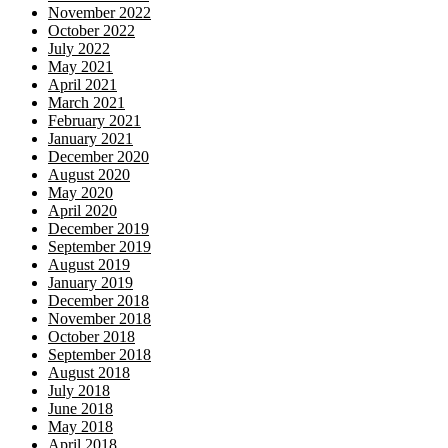
November 2022
October 2022
July 2022
May 2021
April 2021
March 2021
February 2021
January 2021
December 2020
August 2020
May 2020
April 2020
December 2019
September 2019
August 2019
January 2019
December 2018
November 2018
October 2018
September 2018
August 2018
July 2018
June 2018
May 2018
April 2018