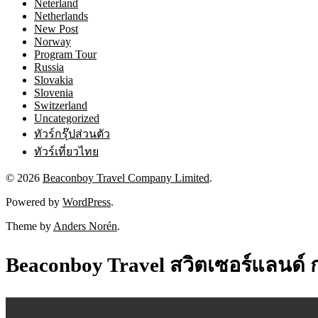
Neterland
Netherlands
New Post
Norway
Program Tour
Russia
Slovakia
Slovenia
Switzerland
Uncategorized
ทัวร์กรุ๊ปส่วนตัว
ทัวร์เที่ยวไทย
© 2026
Beaconboy Travel Company Limited
.
Powered by
WordPress
.
Theme by
Anders Norén
.
Beaconboy Travel สวิตเซอร์แลนด์ กร