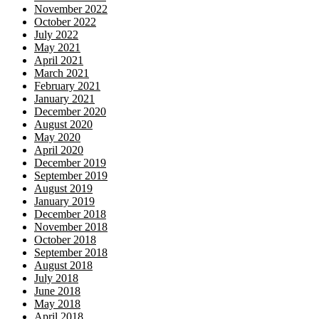
November 2022
October 2022
July 2022
May 2021
April 2021
March 2021
February 2021
January 2021
December 2020
August 2020
May 2020
April 2020
December 2019
September 2019
August 2019
January 2019
December 2018
November 2018
October 2018
September 2018
August 2018
July 2018
June 2018
May 2018
April 2018