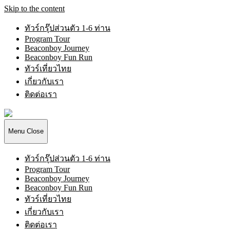
Skip to the content
ทัวร์กรุ๊ปส่วนตัว 1-6 ท่าน
Program Tour
Beaconboy Journey
Beaconboy Fun Run
ทัวร์เที่ยวไทย
เกี่ยวกับเรา
ติดต่อเรา
Beaconboy
Travel
Company
Menu
Close
Limited
ทัวร์กรุ๊ปส่วนตัว 1-6 ท่าน
Program Tour
Beaconboy Journey
Beaconboy Fun Run
ทัวร์เที่ยวไทย
เกี่ยวกับเรา
ติดต่อเรา