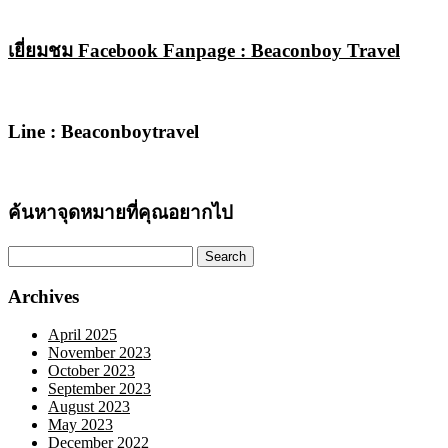
เยี่ยมชม Facebook Fanpage : Beaconboy Travel
Line : Beaconboytravel
ค้นหาจุดหมายที่คุณอยากไป
Search
for:
Archives
April 2025
November 2023
October 2023
September 2023
August 2023
May 2023
December 2022