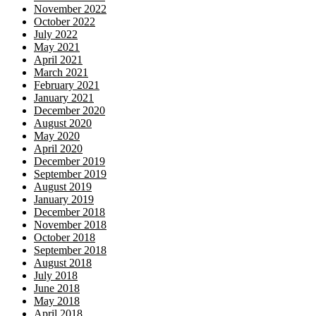
November 2022
October 2022
July 2022
May 2021
April 2021
March 2021
February 2021
January 2021
December 2020
August 2020
May 2020
April 2020
December 2019
September 2019
August 2019
January 2019
December 2018
November 2018
October 2018
September 2018
August 2018
July 2018
June 2018
May 2018
April 2018