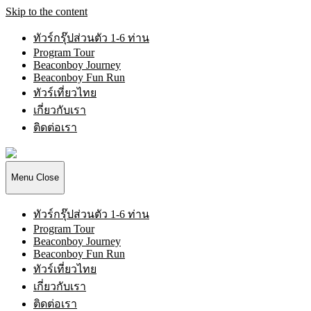
Skip to the content
ทัวร์กรุ๊ปส่วนตัว 1-6 ท่าน
Program Tour
Beaconboy Journey
Beaconboy Fun Run
ทัวร์เที่ยวไทย
เกี่ยวกับเรา
ติดต่อเรา
Beaconboy
Travel
Company
Menu
Close
Limited
ทัวร์กรุ๊ปส่วนตัว 1-6 ท่าน
Program Tour
Beaconboy Journey
Beaconboy Fun Run
ทัวร์เที่ยวไทย
เกี่ยวกับเรา
ติดต่อเรา