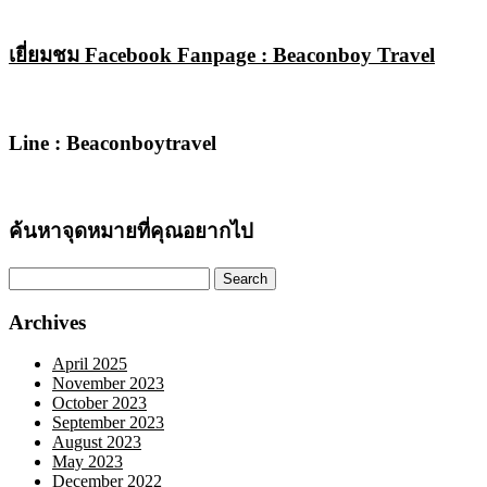
เยี่ยมชม Facebook Fanpage : Beaconboy Travel
Line : Beaconboytravel
ค้นหาจุดหมายที่คุณอยากไป
Search
for:
Archives
April 2025
November 2023
October 2023
September 2023
August 2023
May 2023
December 2022