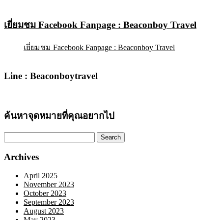
เยี่ยมชม Facebook Fanpage : Beaconboy Travel
เยี่ยมชม Facebook Fanpage : Beaconboy Travel
Line : Beaconboytravel
ค้นหาจุดหมายที่คุณอยากไป
Search
for:
Archives
April 2025
November 2023
October 2023
September 2023
August 2023
May 2023