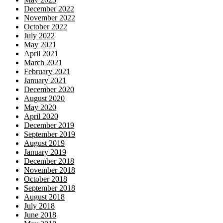
December 2022
November 2022
October 2022
July 2022
May 2021
April 2021
March 2021
February 2021
January 2021
December 2020
August 2020
May 2020
April 2020
December 2019
September 2019
August 2019
January 2019
December 2018
November 2018
October 2018
September 2018
August 2018
July 2018
June 2018