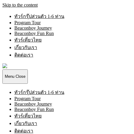
Skip to the content
ทัวร์กรุ๊ปส่วนตัว 1-6 ท่าน
Program Tour
Beaconboy Journey
Beaconboy Fun Run
ทัวร์เที่ยวไทย
เกี่ยวกับเรา
ติดต่อเรา
Beaconboy
Travel
Company
Menu
Close
Limited
ทัวร์กรุ๊ปส่วนตัว 1-6 ท่าน
Program Tour
Beaconboy Journey
Beaconboy Fun Run
ทัวร์เที่ยวไทย
เกี่ยวกับเรา
ติดต่อเรา