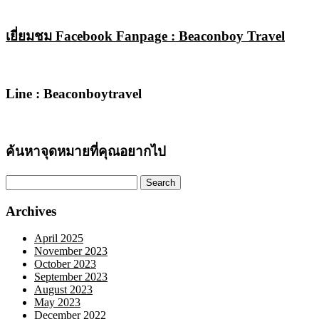
เยี่ยมชม Facebook Fanpage : Beaconboy Travel
Line : Beaconboytravel
ค้นหาจุดหมายที่คุณอยากไป
Search
for:
Archives
April 2025
November 2023
October 2023
September 2023
August 2023
May 2023
December 2022