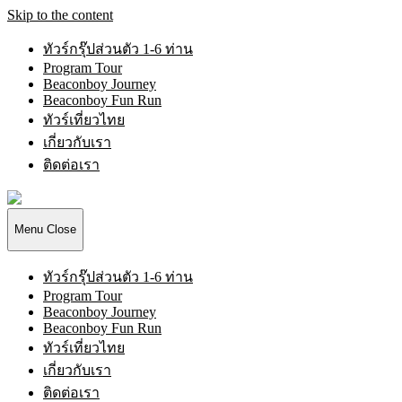
Skip to the content
ทัวร์กรุ๊ปส่วนตัว 1-6 ท่าน
Program Tour
Beaconboy Journey
Beaconboy Fun Run
ทัวร์เที่ยวไทย
เกี่ยวกับเรา
ติดต่อเรา
Beaconboy
Travel
Company
Menu
Close
Limited
ทัวร์กรุ๊ปส่วนตัว 1-6 ท่าน
Program Tour
Beaconboy Journey
Beaconboy Fun Run
ทัวร์เที่ยวไทย
เกี่ยวกับเรา
ติดต่อเรา