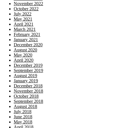
November 2022
October 2022
July 2022
May 2021
April 2021
March 2021
February 2021
January 2021
December 2020
August 2020
May 2020
April 2020
December 2019
September 2019
August 2019
January 2019
December 2018
November 2018
October 2018
September 2018
August 2018
July 2018
June 2018
May 2018
April 2018