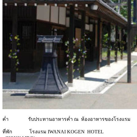
ค่ำ รับประทานอาหารค่ำ ณ ห้องอาหารของโรงแรม
ที่พัก โรงแรม IWANAI KOGEN HOTEL