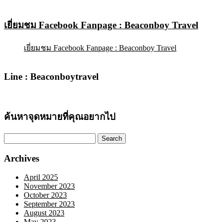
เยี่ยมชม Facebook Fanpage : Beaconboy Travel
เยี่ยมชม Facebook Fanpage : Beaconboy Travel
Line : Beaconboytravel
ค้นหาจุดหมายที่คุณอยากไป
Search
for:
Archives
April 2025
November 2023
October 2023
September 2023
August 2023
May 2023