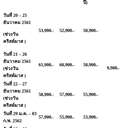
ปี)
วันที่ 20 – 25
ธันวาคม 2561
53,900.-
52,900.-
50,900.-
(ช่วงวัน
คริสต์มาส )
วันที่ 21 – 26
ธันวาคม 2561
61,900.-
60,900.-
58,900.-
9,900.-
(ช่วงวัน
คริสต์มาส )
วันที่ 22 – 27
ธันวาคม 2561
58,900.-
57,900.-
55,900.-
(ช่วงวัน
คริสต์มาส )
วันที่ 29 ม.ค. – 03
57,900.-
55,900.-
53,900.-
ก.พ. 2562