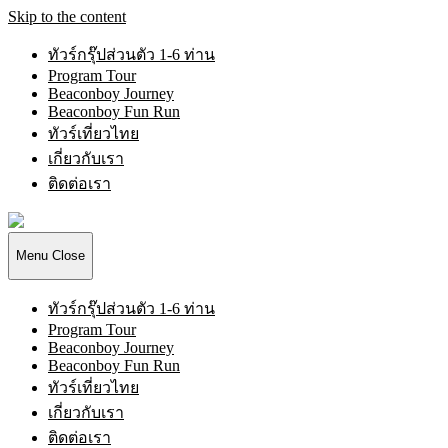
Skip to the content
ทัวร์กรุ๊ปส่วนตัว 1-6 ท่าน
Program Tour
Beaconboy Journey
Beaconboy Fun Run
ทัวร์เที่ยวไทย
เกี่ยวกับเรา
ติดต่อเรา
Beaconboy
Travel
Company
Menu
Close
Limited
ทัวร์กรุ๊ปส่วนตัว 1-6 ท่าน
Program Tour
Beaconboy Journey
Beaconboy Fun Run
ทัวร์เที่ยวไทย
เกี่ยวกับเรา
ติดต่อเรา