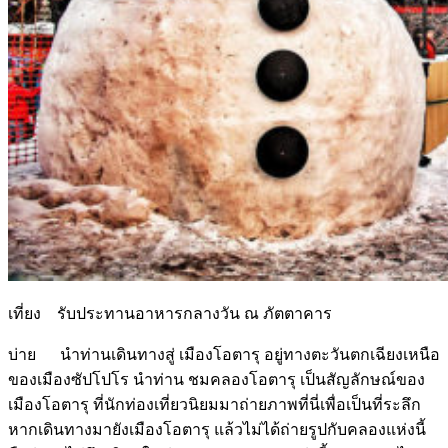
เที่ยง รับประทานอาหารกลางวัน ณ ภัตตาคาร
บ่าย นำท่านเดินทางสู่ เมืองโอตารุ อยู่ทางตะวันตกเฉียงเหนือ
ของเมืองซัปโปโร นำท่าน ชมคลองโอตารุ เป็นสัญลักษณ์ของ
เมืองโอตารุ ที่นักท่องเที่ยวนิยมมาถ่ายภาพที่นี่เพื่อเป็นที่ระลึก
หากเดินทางมายังเมืองโอตารุ แล้วไม่ได้ถ่ายรูปกับคลองแห่งนี้