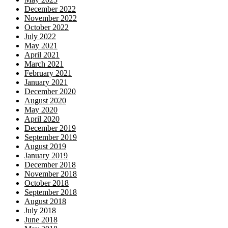
December 2022
November 2022
October 2022
July 2022
May 2021
April 2021
March 2021
February 2021
January 2021
December 2020
August 2020
May 2020
April 2020
December 2019
September 2019
August 2019
January 2019
December 2018
November 2018
October 2018
September 2018
August 2018
July 2018
June 2018