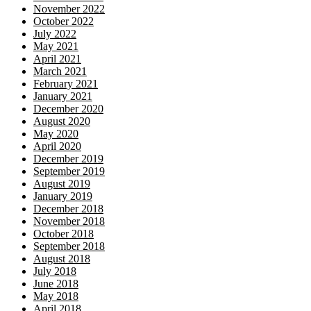
November 2022
October 2022
July 2022
May 2021
April 2021
March 2021
February 2021
January 2021
December 2020
August 2020
May 2020
April 2020
December 2019
September 2019
August 2019
January 2019
December 2018
November 2018
October 2018
September 2018
August 2018
July 2018
June 2018
May 2018
April 2018