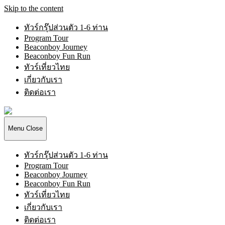
Skip to the content
ทัวร์กรุ๊ปส่วนตัว 1-6 ท่าน
Program Tour
Beaconboy Journey
Beaconboy Fun Run
ทัวร์เที่ยวไทย
เกี่ยวกับเรา
ติดต่อเรา
Beaconboy
Travel
Company
Menu
Close
Limited
ทัวร์กรุ๊ปส่วนตัว 1-6 ท่าน
Program Tour
Beaconboy Journey
Beaconboy Fun Run
ทัวร์เที่ยวไทย
เกี่ยวกับเรา
ติดต่อเรา