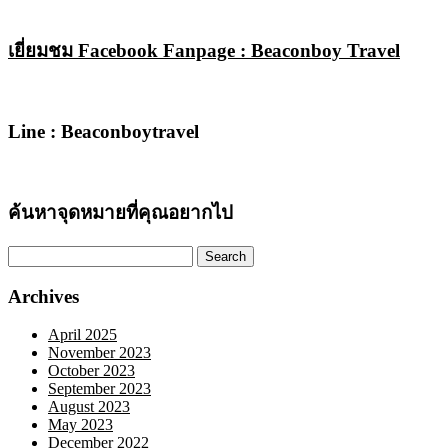
เยี่ยมชม Facebook Fanpage : Beaconboy Travel
Line : Beaconboytravel
ค้นหาจุดหมายที่คุณอยากไป
Search
for:
Archives
April 2025
November 2023
October 2023
September 2023
August 2023
May 2023
December 2022